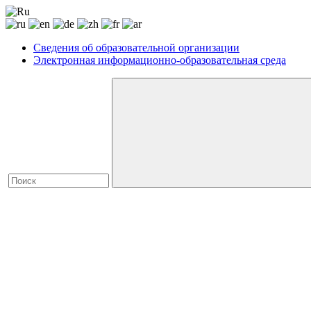
Сведения об образовательной организации
Электронная информационно-образовательная среда