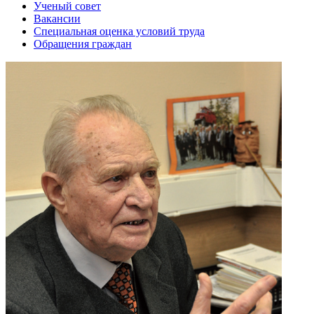
Ученый совет
Вакансии
Специальная оценка условий труда
Обращения граждан