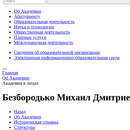
Об Академии
Абитуриенту
Образовательная деятельность
Наука и технологии
Общественная деятельность
Платные услуги
Международная деятельность
Сведения об образовательной организации
Электронная информационно-образовательная среда
Главная
Об Академии
Академия в лицах
Безбородько Михаил Дмитри
Назад
Об Академии
Историческая справка
Структура