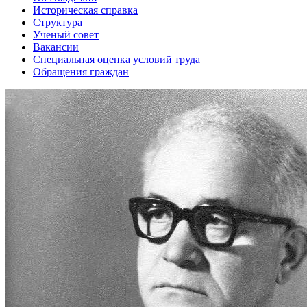
Историческая справка
Структура
Ученый совет
Вакансии
Специальная оценка условий труда
Обращения граждан