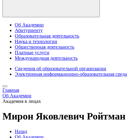
Об Академии
Абитуриенту
Образовательная деятельность
Наука и технологии
Общественная деятельность
Платные услуги
Международная деятельность
Сведения об образовательной организации
Электронная информационно-образовательная среда
Главная
Об Академии
Академия в лицах
Мирон Яковлевич Ройтман
Назад
Об Академии