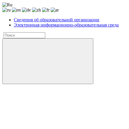
Сведения об образовательной организации
Электронная информационно-образовательная среда