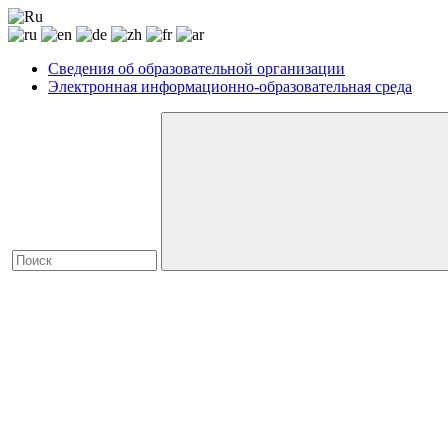
Сведения об образовательной организации
Электронная информационно-образовательная среда