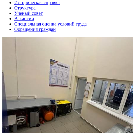
Историческая справка
Структура
Ученый совет
Вакансии
Специальная оценка условий труда
Обращения граждан