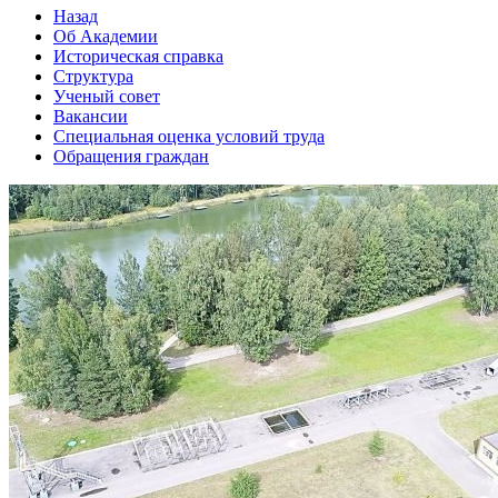
Назад
Об Академии
Историческая справка
Структура
Ученый совет
Вакансии
Специальная оценка условий труда
Обращения граждан