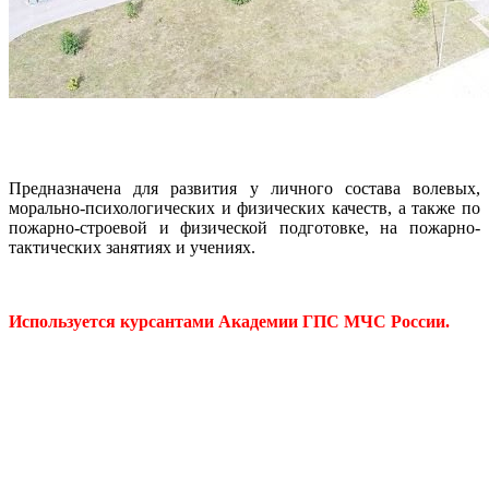
Предназначена для развития у личного состава волевых,
морально-психологических и физических качеств, а также по
пожарно-строевой и физической подготовке, на пожарно-
тактических занятиях и учениях.
.
Используется курсантами Академии ГПС МЧС России.