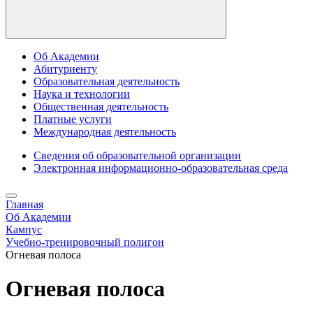
Об Академии
Абитуриенту
Образовательная деятельность
Наука и технологии
Общественная деятельность
Платные услуги
Международная деятельность
Сведения об образовательной организации
Электронная информационно-образовательная среда
Главная
Об Академии
Кампус
Учебно-тренировочный полигон
Огневая полоса
Огневая полоса