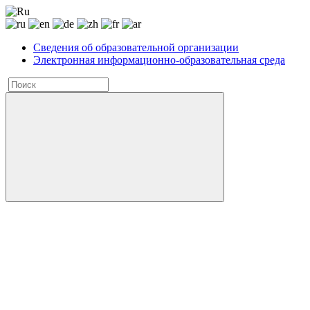
Сведения об образовательной организации
Электронная информационно-образовательная среда