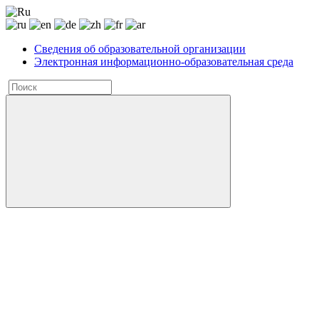
Сведения об образовательной организации
Электронная информационно-образовательная среда