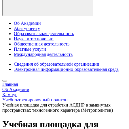
Об Академии
Абитуриенту
Образовательная деятельность
Наука и технологии
Общественная деятельность
Платные услуги
Международная деятельность
Сведения об образовательной организации
Электронная информационно-образовательная среда
Главная
Об Академии
Кампус
Учебно-тренировочный полигон
Учебная площадка для отработки АСДНР в замкнутых
пространствах техногенного характера (Метрополитен)
Учебная площадка для