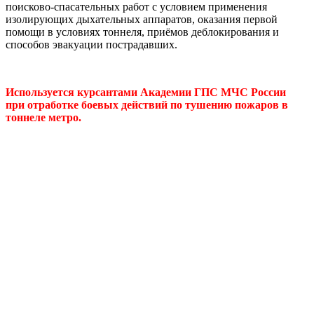
поисково-спасательных работ с условием применения
изолирующих дыхательных аппаратов, оказания первой
помощи в условиях тоннеля, приёмов деблокирования и
способов эвакуации пострадавших.
Используется курсантами Академии ГПС МЧС России
при отработке боевых действий по тушению пожаров в
тоннеле метро.