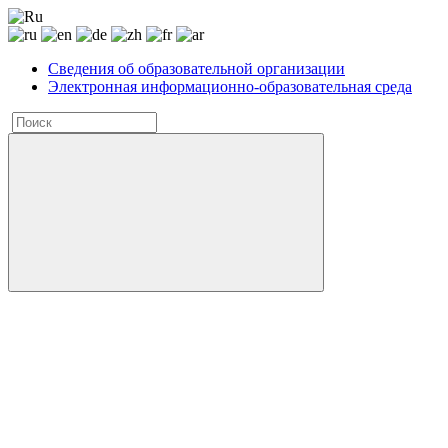
Сведения об образовательной организации
Электронная информационно-образовательная среда