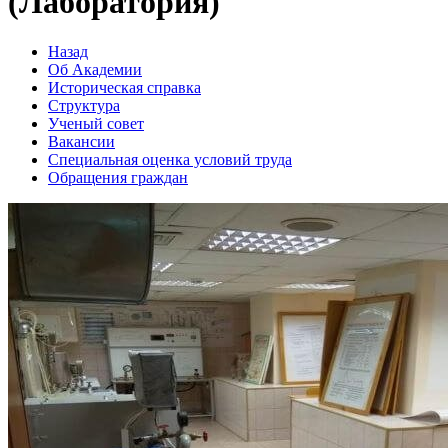
(Лаборатория)
Назад
Об Академии
Историческая справка
Структура
Ученый совет
Вакансии
Специальная оценка условий труда
Обращения граждан