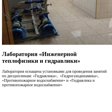
Лаборатория «Инженерной
теплофизики и гидравлики»
Лаборатория оснащена установками для проведения занятий
по дисциплинам: «Гидравлика», «Гидрогазодинамика»,
«Противопожарное водоснабжение» и «Гидравлика и
противопожарное водоснабжение»