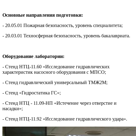
Основные направления подготовки:
- 20.05.01 Пожарная безопасность, уровень специалитета;
- 20.03.01 Техносферная безопасность, уровень бакалавриата.
Оборудование лаборатории:
- Стенд НТЦ-11.60 «Исследование гидравлических
характеристик насосного оборудования с МПСО;
- Стенд гидравлический универсальный ТМЖ2М;
- Стенд «Гидростатика ГС»;
- Cтенд НТЦ - 11.09-НП «Истечение через отверстие и
насадки»;
- Стенд НТЦ-11.92 «Исследование гидравлического удара».