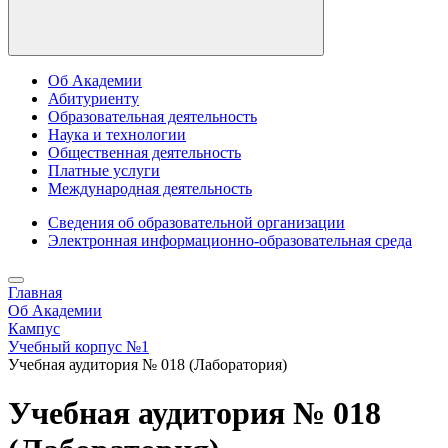
Об Академии
Абитуриенту
Образовательная деятельность
Наука и технологии
Общественная деятельность
Платные услуги
Международная деятельность
Сведения об образовательной организации
Электронная информационно-образовательная среда
Главная
Об Академии
Кампус
Учебный корпус №1
Учебная аудитория № 018 (Лаборатория)
Учебная аудитория № 018