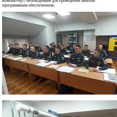
Компьютер с необходимым для проведения занятий
программным обеспечением.