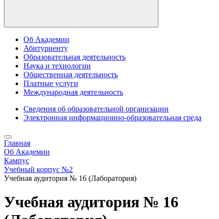
Об Академии
Абитуриенту
Образовательная деятельность
Наука и технологии
Общественная деятельность
Платные услуги
Международная деятельность
Сведения об образовательной организации
Электронная информационно-образовательная среда
Главная
Об Академии
Кампус
Учебный корпус №2
Учебная аудитория № 16 (Лаборатория)
Учебная аудитория № 16