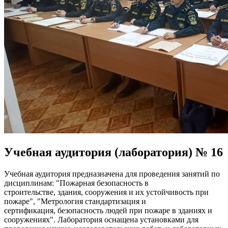
Учебная
аудитория
(лаборатория)
№
16
Учебная аудитория предназначена для проведения занятий по
дисциплинам: "Пожарная безопасность в
строительстве, здания, сооружения и их устойчивость при
пожаре", "Метрология стандартизация и
сертификация, безопасность людей при пожаре в зданиях и
сооружениях". Лаборатория оснащена установками для