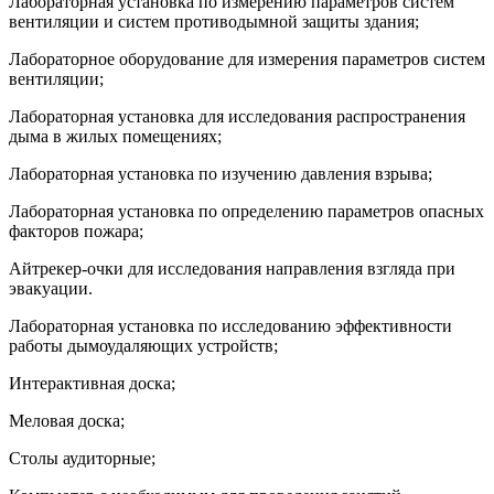
Лабораторная установка по измерению параметров систем
вентиляции и систем противодымной защиты здания;
Лабораторное оборудование для измерения параметров систем
вентиляции;
Лабораторная установка для исследования распространения
дыма в жилых помещениях;
Лабораторная установка по изучению давления взрыва;
Лабораторная установка по определению параметров опасных
факторов пожара;
Айтрекер-очки для исследования направления взгляда при
эвакуации.
Лабораторная установка по исследованию эффективности
работы дымоудаляющих устройств;
Интерактивная доска;
Меловая доска;
Столы аудиторные;