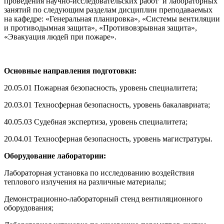
проведения научно-исследовательских работ и лабораторных
занятий по следующим разделам дисциплин преподаваемых
на кафедре: «Генеральная планировка», «Системы вентиляции
и противодымная защита», «Противовзрывная защита»,
«Эвакуация людей при пожаре».
Основные
направления
подготовки:
20.05.01 Пожарная безопасность, уровень специалитета;
20.03.01 Техносферная безопасность, уровень бакалавриата;
40.05.03 Судебная экспертиза, уровень специалитета;
20.04.01 Техносферная безопасность, уровень магистратуры.
О
борудование
лаборатории
:
Лабораторная установка по исследованию воздействия
теплового излучения на различные материалы;
Демонстрационно-лабораторный стенд вентиляционного
оборудования;