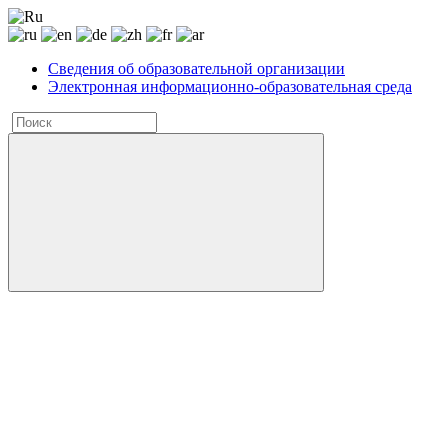
Сведения об образовательной организации
Электронная информационно-образовательная среда