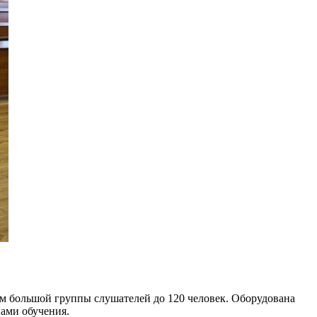
ем большой группы слушателей до 120 человек. Оборудована
ами обучения.