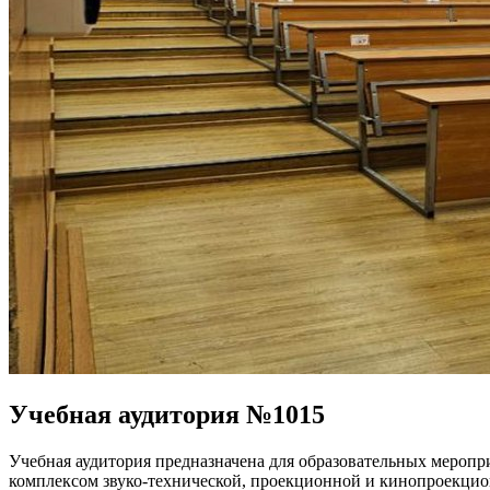
Учебная аудитория №1015
Учебная аудитория предназначена для образовательных меропр
комплексом звуко-технической, проекционной и кинопроекцио