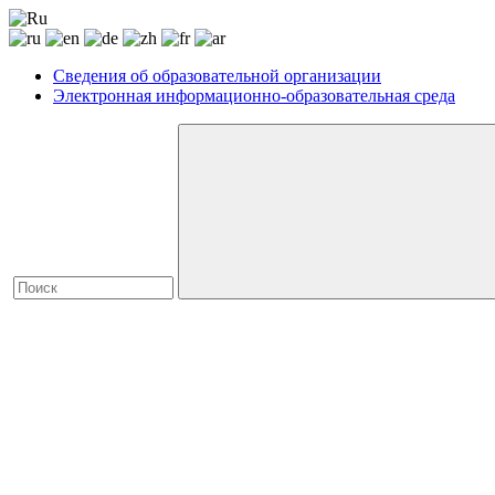
Сведения об образовательной организации
Электронная информационно-образовательная среда