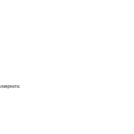
лавриата;