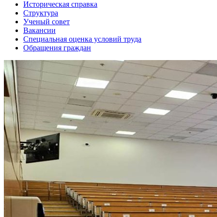
Историческая справка
Структура
Ученый совет
Вакансии
Специальная оценка условий труда
Обращения граждан