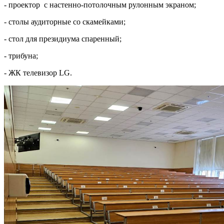
- проектор с настенно-потолочным рулонным экраном;
- столы аудиторные со скамейками;
- стол для президиума спаренный;
- трибуна;
- ЖК телевизор LG.