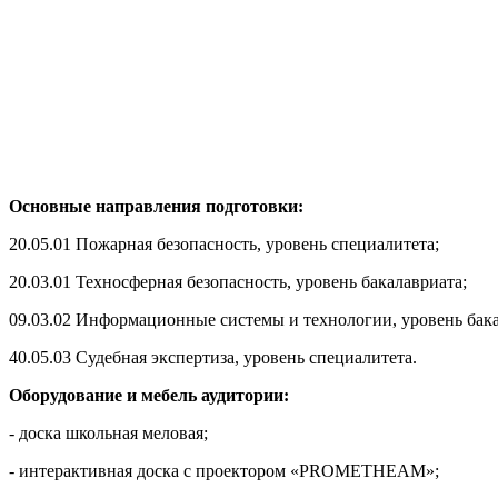
Основные направления подготовки:
20.05.01 Пожарная безопасность, уровень специалитета;
20.03.01 Техносферная безопасность, уровень бакалавриата;
09.03.02 Информационные системы и технологии, уровень бака
40.05.03 Судебная экспертиза, уровень специалитета.
Оборудование и мебель аудитории:
- доска школьная меловая;
- интерактивная доска с проектором «PROMETHEAM»;