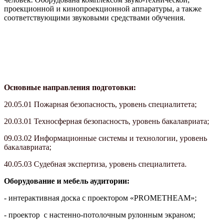
проекционной и кинопроекционной аппаратуры, а также
соответствующими звуковыми средствами обучения.
Основные направления подготовки:
20.05.01 Пожарная безопасность, уровень
специалитета
;
20.03.01
Техносферная
безопасность, уровень
бакалавриата
;
09.03.02 Информационные системы и технологии, уровень
бакалавриата
;
40.05.03 Судебная экспертиза, уровень
специалитета
.
Оборудование и мебель аудитории:
- интерактивная доска с проектором «PROMETHEAM»;
- проектор с настенно-потолочным рулонным экраном;