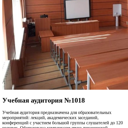
Учебная аудитория №1018
Учебная аудитория предназначена для образовательных
мероприятий: лекций, академических заседаний,
конференций с участием большой группы слушателей до 120
человек. Оборудована комплексом звуко-технической,