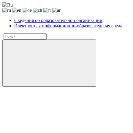
Сведения об образовательной организации
Электронная информационно-образовательная среда