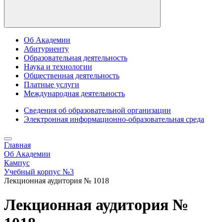
Об Академии
Абитуриенту
Образовательная деятельность
Наука и технологии
Общественная деятельность
Платные услуги
Международная деятельность
Сведения об образовательной организации
Электронная информационно-образовательная среда
Главная
Об Академии
Кампус
Учебный корпус №3
Лекционная аудитория № 1018
Лекционная аудитория №