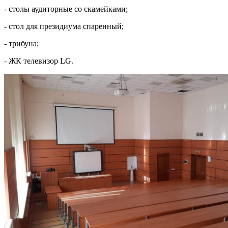
- столы аудиторные со скамейками;
- стол для президиума спаренный;
- трибуна;
- ЖК телевизор LG.