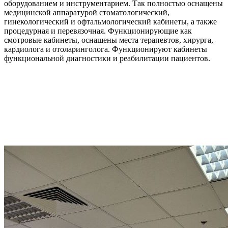
оборудованием и инструментарием. Так полностью оснащены
медицинской аппаратурой стоматологический,
гинекологический и офтальмологический кабинеты, а также
процедурная и перевязочная. Функционирующие как
смотровые кабинеты, оснащены места терапевтов, хирурга,
кардиолога и отоларинголога. Функционируют кабинеты
функциональной диагностики и реабилитации пациентов.