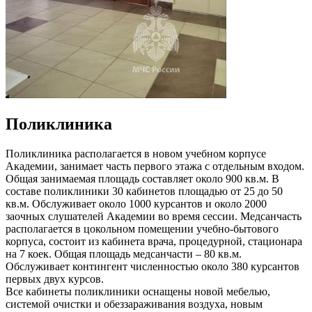
Поликлиника
Поликлиника располагается в новом учебном корпусе
Академии, занимает часть первого этажа с отдельным входом.
Общая занимаемая площадь составляет около 900 кв.м. В
составе поликлиники 30 кабинетов площадью от 25 до 50
кв.м. Обслуживает около 1000 курсантов и около 2000
заочных слушателей Академии во время сессии. Медсанчасть
располагается в цокольном помещении учебно-бытового
корпуса, состоит из кабинета врача, процедурной, стационара
на 7 коек. Общая площадь медсанчасти – 80 кв.м.
Обслуживает контингент численностью около 380 курсантов
первых двух курсов.
Все кабинеты поликлиники оснащены новой мебелью,
системой очистки и обеззараживания воздуха, новым