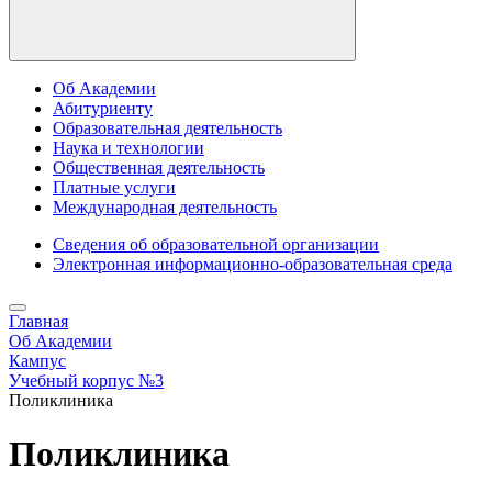
Об Академии
Абитуриенту
Образовательная деятельность
Наука и технологии
Общественная деятельность
Платные услуги
Международная деятельность
Сведения об образовательной организации
Электронная информационно-образовательная среда
Главная
Об Академии
Кампус
Учебный корпус №3
Поликлиника
Поликлиника