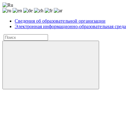
Сведения об образовательной организации
Электронная информационно-образовательная среда