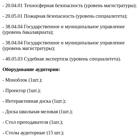
- 20.04.01 Техносферная безопасность (уровень магистратуры);
- 20.05.01 Пожарная безопасность (уровень специалитета);
- 38.04.04 Государственное и муниципальное управление
(уровень бакалавриата);
- 38.04.04 Государственное и муниципальное управление
(уровень магистратуры);
- 40.05.03 Судебная экспертиза (уровень специалитета).
Оборудование
аудитории:
- Моноблок (1шт.);
- Проектор (1шт.);
- Интерактивная доска (1шт.);
- Доска школьная меловая (1шт.);
- Стол преподавателя (1шт.);
- Столы аудиторные (15 шт.);