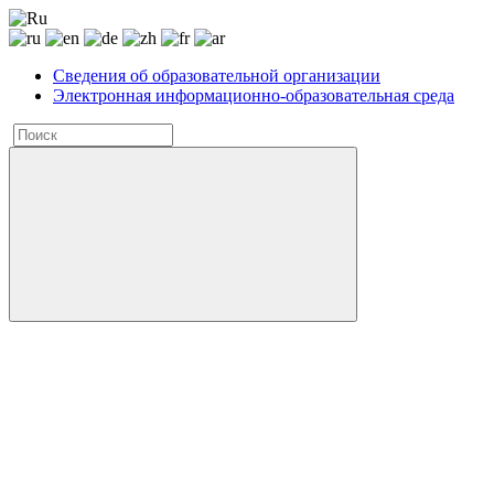
Сведения об образовательной организации
Электронная информационно-образовательная среда