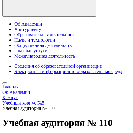
Об Академии
Абитуриенту
Образовательная деятельность
Наука и технологии
Общественная деятельность
Платные услуги
Международная деятельность
Сведения об образовательной организации
Электронная информационно-образовательная среда
Главная
Об Академии
Кампус
Учебный корпус №5
Учебная аудитория № 110
Учебная аудитория № 110