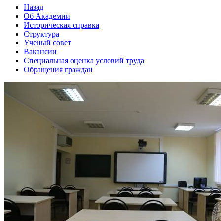
Назад
Об Академии
Историческая справка
Структура
Ученый совет
Вакансии
Специальная оценка условий труда
Обращения граждан