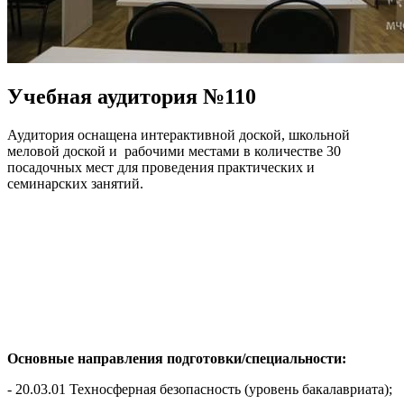
Учебная аудитория №110
Аудитория оснащена интерактивной доской, школьной
меловой доской и рабочими местами в количестве 30
посадочных мест для проведения практических и
семинарских занятий.
Основные направления подготовки/специальности:
- 20.03.01 Техносферная безопасность (уровень бакалавриата);