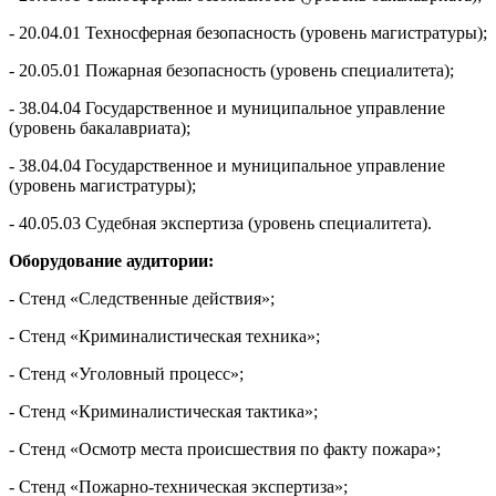
- 20.04.01 Техносферная безопасность (уровень магистратуры);
- 20.05.01 Пожарная безопасность (уровень специалитета);
- 38.04.04 Государственное и муниципальное управление
(уровень бакалавриата);
- 38.04.04 Государственное и муниципальное управление
(уровень магистратуры);
- 40.05.03 Судебная экспертиза (уровень специалитета).
Оборудование
аудитории:
- Стенд «Следственные действия»;
- Стенд «Криминалистическая техника»;
- Стенд «Уголовный процесс»;
- Стенд «Криминалистическая тактика»;
- Стенд «Осмотр места происшествия по факту пожара»;
- Стенд «Пожарно-техническая экспертиза»;