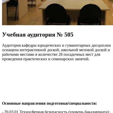
Учебная аудитория № 505
Аудитория кафедры юридических и гуманитарных дисциплин
оснащена интерактивной доской, школьной меловой доской и
рабочими местами в количестве 28 посадочных мест для
проведения практических и семинарских занятий.
Основные направления подготовки/специальности:
- 20.03.01 Техносферная безопасность (уровень бакалавриата);