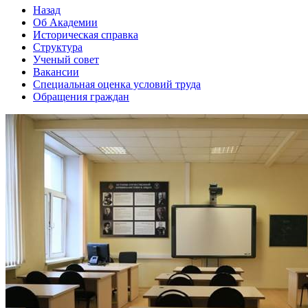
Назад
Об Академии
Историческая справка
Структура
Ученый совет
Вакансии
Специальная оценка условий труда
Обращения граждан