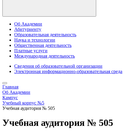
Об Академии
Абитуриенту
Образовательная деятельность
Наука и технологии
Общественная деятельность
Платные услуги
Международная деятельность
Сведения об образовательной организации
Электронная информационно-образовательная среда
Главная
Об Академии
Кампус
Учебный корпус №5
Учебная аудитория № 505
Учебная аудитория № 505