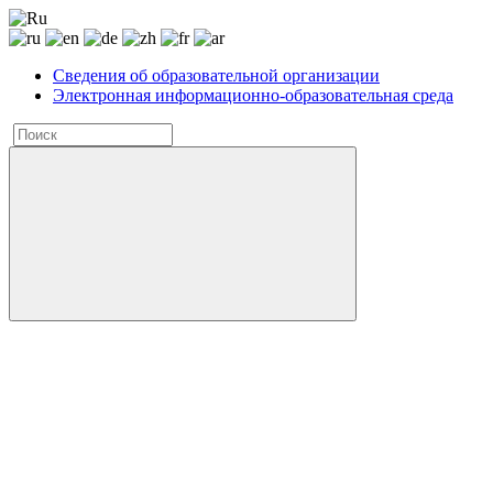
Сведения об образовательной организации
Электронная информационно-образовательная среда