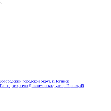
.
Богородский городской округ, г.Ногинск
 Геленджик, село Дивноморское, улица Горная, 45