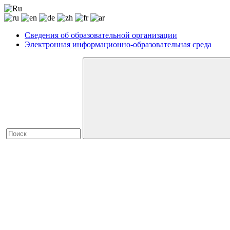
Сведения об образовательной организации
Электронная информационно-образовательная среда