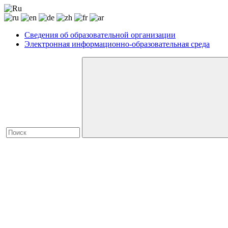
Сведения об образовательной организации
Электронная информационно-образовательная среда