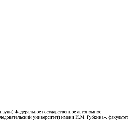
 науки) Федеральное государственное автономное
ледовательский университет) имени И.М. Губкина», факультет