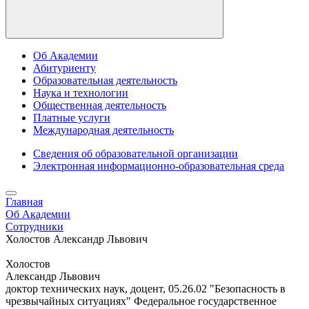
Об Академии
Абитуриенту
Образовательная деятельность
Наука и технологии
Общественная деятельность
Платные услуги
Международная деятельность
Сведения об образовательной организации
Электронная информационно-образовательная среда
Главная
Об Академии
Сотрудники
Холостов Александр Львович
Холостов
Александр Львович
доктор технических наук, доцент, 05.26.02 "Безопасность в
чрезвычайных ситуациях" Федеральное государственное