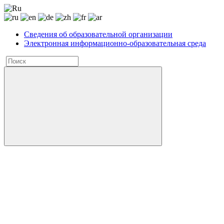
Сведения об образовательной организации
Электронная информационно-образовательная среда