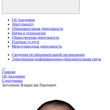
Об Академии
Абитуриенту
Образовательная деятельность
Наука и технологии
Общественная деятельность
Платные услуги
Международная деятельность
Сведения об образовательной организации
Электронная информационно-образовательная среда
Главная
Об Академии
Сотрудники
Затолокин Владислав Павлович