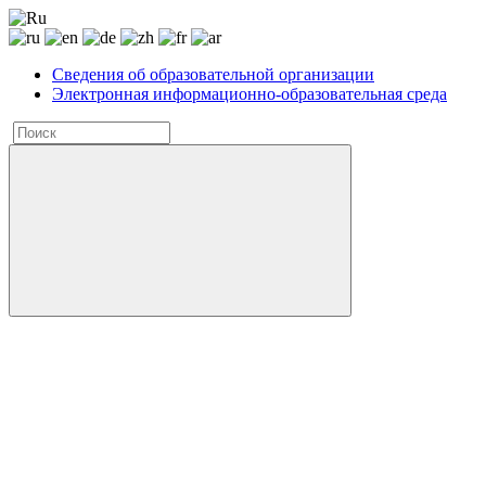
Сведения об образовательной организации
Электронная информационно-образовательная среда