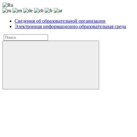
Сведения об образовательной организации
Электронная информационно-образовательная среда