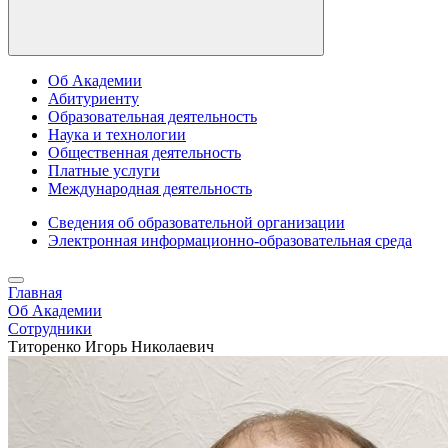
Об Академии
Абитуриенту
Образовательная деятельность
Наука и технологии
Общественная деятельность
Платные услуги
Международная деятельность
Сведения об образовательной организации
Электронная информационно-образовательная среда
Главная
Об Академии
Сотрудники
Титоренко Игорь Николаевич