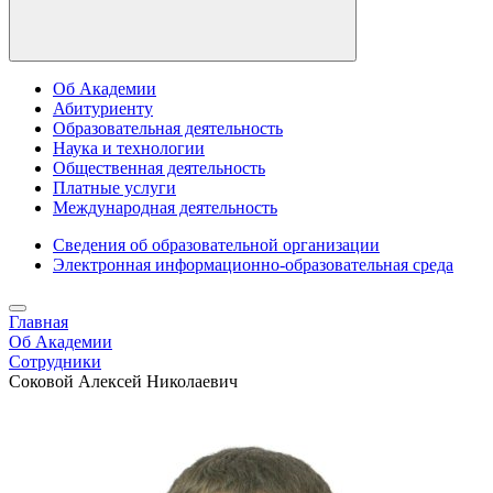
Об Академии
Абитуриенту
Образовательная деятельность
Наука и технологии
Общественная деятельность
Платные услуги
Международная деятельность
Сведения об образовательной организации
Электронная информационно-образовательная среда
Главная
Об Академии
Сотрудники
Соковой Алексей Николаевич