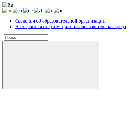
Сведения об образовательной организации
Электронная информационно-образовательная среда