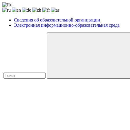
Сведения об образовательной организации
Электронная информационно-образовательная среда