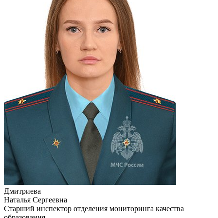
Дмитриева
Наталья Сергеевна
Старший инспектор отделения мониторинга качества
образования