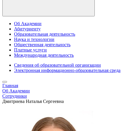
Об Академии
Абитуриенту
Образовательная деятельность
Наука и технологии
Общественная деятельность
Платные услуги
Международная деятельность
Сведения об образовательной организации
Электронная информационно-образовательная среда
Главная
Об Академии
Сотрудники
Дмитриева Наталья Сергеевна