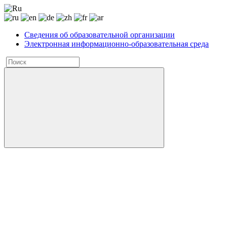
Сведения об образовательной организации
Электронная информационно-образовательная среда