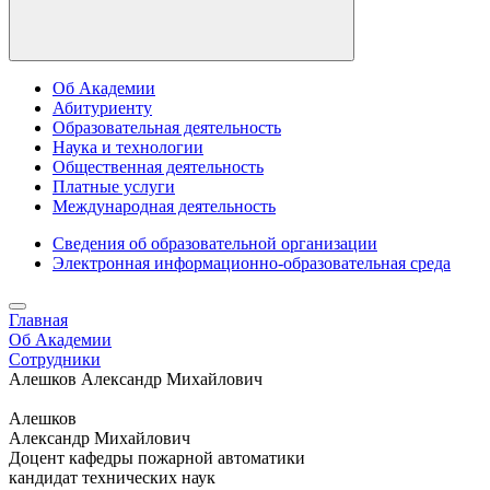
Об Академии
Абитуриенту
Образовательная деятельность
Наука и технологии
Общественная деятельность
Платные услуги
Международная деятельность
Сведения об образовательной организации
Электронная информационно-образовательная среда
Главная
Об Академии
Сотрудники
Алешков Александр Михайлович
Алешков
Александр Михайлович
Доцент кафедры пожарной автоматики
кандидат технических наук