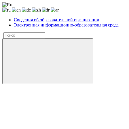
Сведения об образовательной организации
Электронная информационно-образовательная среда