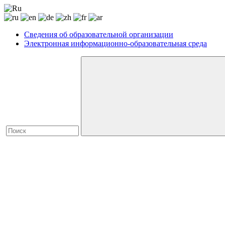
Сведения об образовательной организации
Электронная информационно-образовательная среда