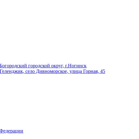
Богородский городской округ, г.Ногинск
 Геленджик, село Дивноморское, улица Горная, 45
 Федерации