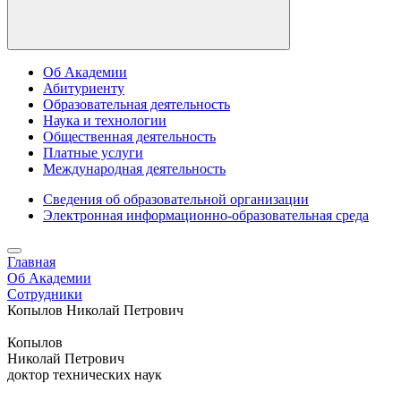
Об Академии
Абитуриенту
Образовательная деятельность
Наука и технологии
Общественная деятельность
Платные услуги
Международная деятельность
Сведения об образовательной организации
Электронная информационно-образовательная среда
Главная
Об Академии
Сотрудники
Копылов Николай Петрович
Копылов
Николай Петрович
доктор технических наук