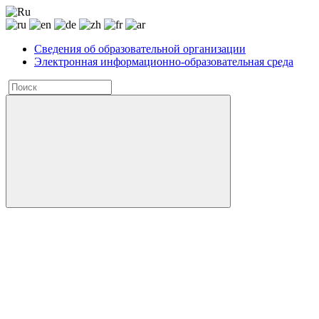
Сведения об образовательной организации
Электронная информационно-образовательная среда