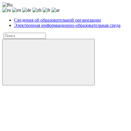
Сведения об образовательной организации
Электронная информационно-образовательная среда