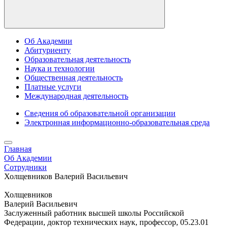
Об Академии
Абитуриенту
Образовательная деятельность
Наука и технологии
Общественная деятельность
Платные услуги
Международная деятельность
Сведения об образовательной организации
Электронная информационно-образовательная среда
Главная
Об Академии
Сотрудники
Холщевников Валерий Васильевич
Холщевников
Валерий Васильевич
Заслуженный работник высшей школы Российской
Федерации, доктор технических наук, профессор, 05.23.01