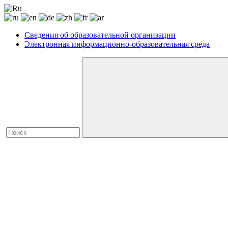
Сведения об образовательной организации
Электронная информационно-образовательная среда