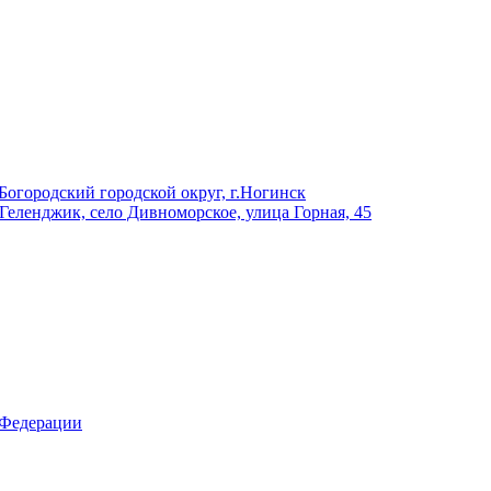
Богородский городской округ, г.Ногинск
 Геленджик, село Дивноморское, улица Горная, 45
 Федерации