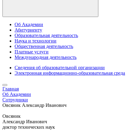
Об Академии
Абитуриенту
Образовательная деятельность
Наука и технологии
Общественная деятельность
Платные услуги
Международная деятельность
Сведения об образовательной организации
Электронная информационно-образовательная среда
Главная
Об Академии
Сотрудники
Овсяник Александр Иванович
Овсяник
Александр Иванович
доктор технических наук