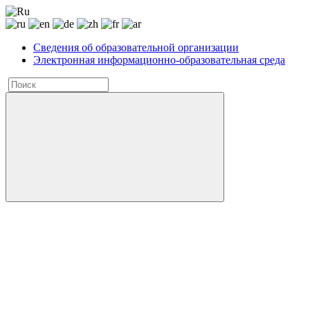
Сведения об образовательной организации
Электронная информационно-образовательная среда