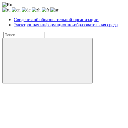
Сведения об образовательной организации
Электронная информационно-образовательная среда