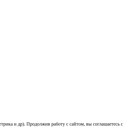
рика и др). Продолжив работу с сайтом, вы соглашаетесь с