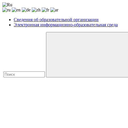
Сведения об образовательной организации
Электронная информационно-образовательная среда