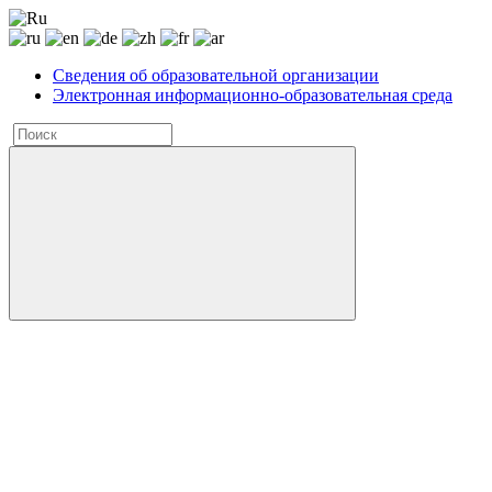
Сведения об образовательной организации
Электронная информационно-образовательная среда