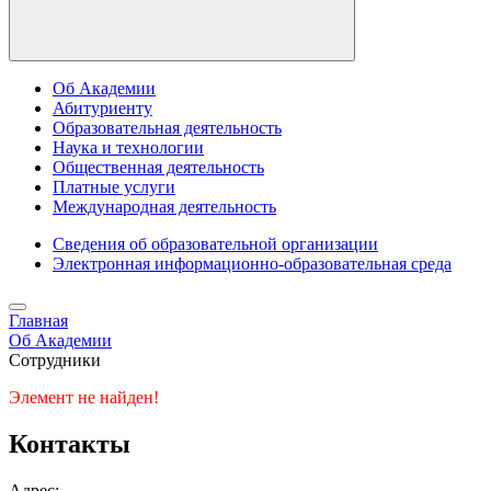
Об Академии
Абитуриенту
Образовательная деятельность
Наука и технологии
Общественная деятельность
Платные услуги
Международная деятельность
Сведения об образовательной организации
Электронная информационно-образовательная среда
Главная
Об Академии
Сотрудники
Элемент не найден!
Контакты
Адрес: