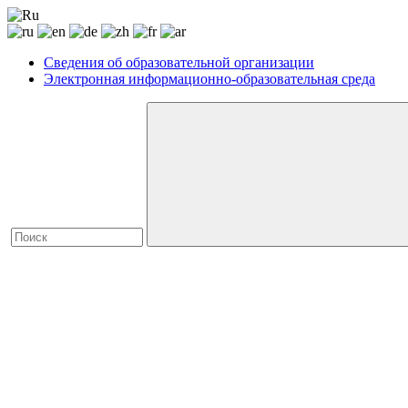
Сведения об образовательной организации
Электронная информационно-образовательная среда