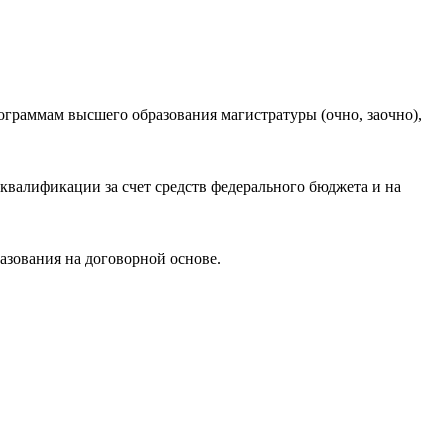
ограммам высшего образования магистратуры (очно, заочно),
валификации за счет средств федерального бюджета и на
азования на договорной основе.