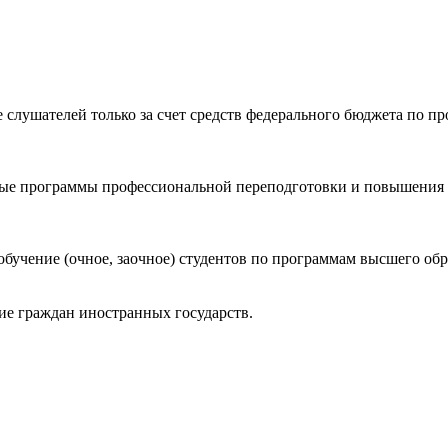
слушателей только за счет средств федерального бюджета по пр
ые программы профессиональной переподготовки и повышения к
бучение (очное, заочное) студентов по программам высшего обр
ие граждан иностранных государств.