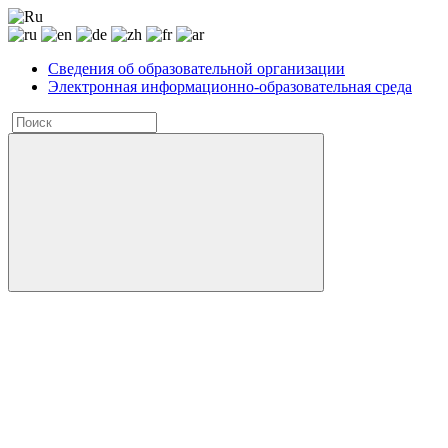
Сведения об образовательной организации
Электронная информационно-образовательная среда