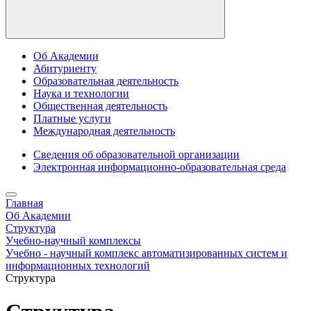
Об Академии
Абитуриенту
Образовательная деятельность
Наука и технологии
Общественная деятельность
Платные услуги
Международная деятельность
Сведения об образовательной организации
Электронная информационно-образовательная среда
Главная
Об Академии
Структура
Учебно-научный комплексы
Учебно - научный комплекс автоматизированных систем и
информационных технологий
Структура