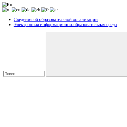
Сведения об образовательной организации
Электронная информационно-образовательная среда