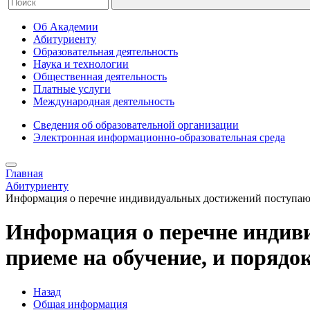
Об Академии
Абитуриенту
Образовательная деятельность
Наука и технологии
Общественная деятельность
Платные услуги
Международная деятельность
Сведения об образовательной организации
Электронная информационно-образовательная среда
Главная
Абитуриенту
Информация о перечне индивидуальных достижений поступающ
Информация о перечне индив
приеме на обучение, и порядо
Назад
Общая информация