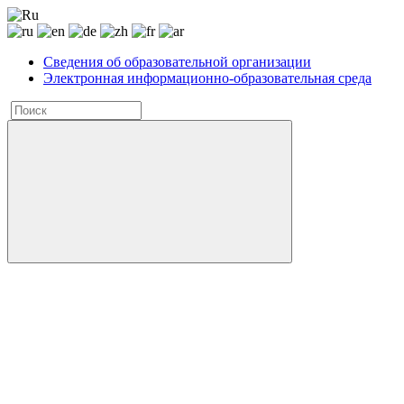
Сведения об образовательной организации
Электронная информационно-образовательная среда