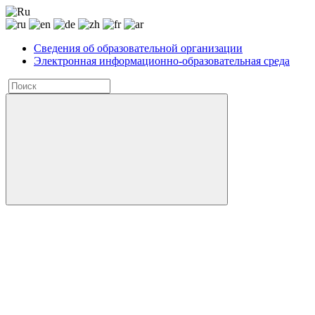
Сведения об образовательной организации
Электронная информационно-образовательная среда