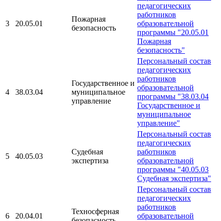
педагогических
работников
Пожарная
3
20.05.01
образовательной
безопасность
программы "20.05.01
Пожарная
безопасность"
Персональный состав
педагогических
работников
Государственное и
образовательной
4
38.03.04
муниципальное
программы "38.03.04
управление
Государственное и
муниципальное
управление"
Персональный состав
педагогических
Судебная
работников
5
40.05.03
экспертиза
образовательной
программы "40.05.03
Судебная экспертиза"
Персональный состав
педагогических
работников
Техносферная
6
20.04.01
образовательной
безопасность