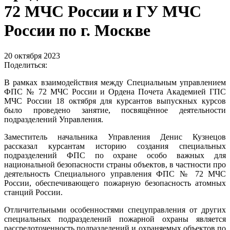
72 МЧС России и ГУ МЧС
России по г. Москве
20 октября 2023
Поделиться:
В рамках взаимодействия между Специальным управлением
ФПС № 72 МЧС России и Ордена Почета Академией ГПС
МЧС России 18 октября для курсантов выпускных курсов
было проведено занятие, посвящённое деятельности
подразделений Управления.
Заместитель начальника Управления Денис Кузнецов
рассказал курсантам историю создания специальных
подразделений ФПС по охране особо важных для
национальной безопасности страны объектов, в частности про
деятельность Специального управления ФПС № 72 МЧС
России, обеспечивающего пожарную безопасность атомных
станций России.
Отличительными особенностями спецуправления от других
специальных подразделений пожарной охраны является
рассредоточенность подразделений и охраняемых объектов по