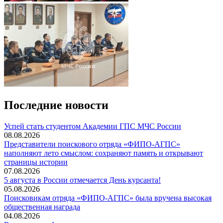
Последние новости
️Успей стать студентом Академии ГПС МЧС России
08.08.2026
Представители поискового отряда «ФИПО-АГПС»
наполняют лето смыслом: сохраняют память и открывают
страницы истории
07.08.2026
5 августа в России отмечается День курсанта!
05.08.2026
Поисковикам отряда «ФИПО-АГПС» была вручена высокая
общественная награда
04.08.2026