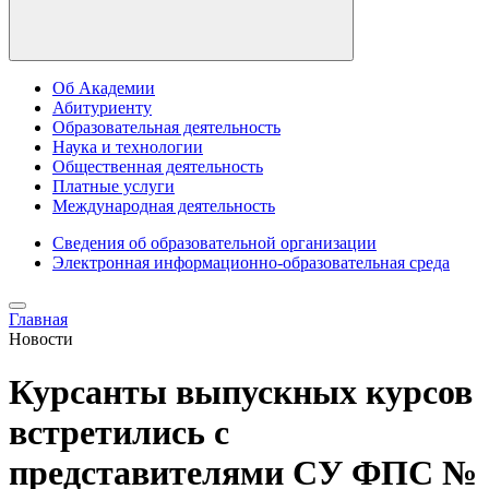
Об Академии
Абитуриенту
Образовательная деятельность
Наука и технологии
Общественная деятельность
Платные услуги
Международная деятельность
Сведения об образовательной организации
Электронная информационно-образовательная среда
Главная
Новости
Курсанты выпускных курсов
встретились с
представителями СУ ФПС №