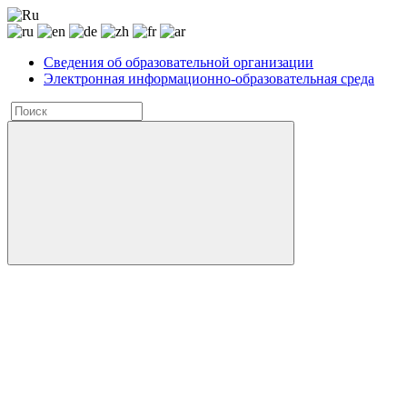
Сведения об образовательной организации
Электронная информационно-образовательная среда