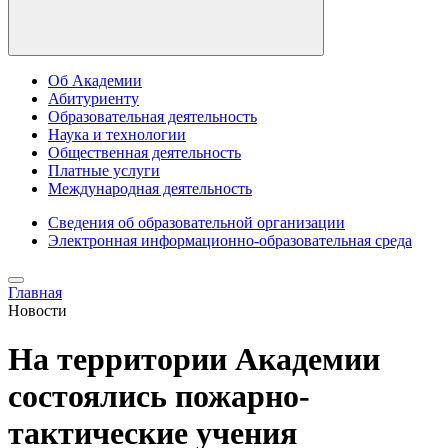
Об Академии
Абитуриенту
Образовательная деятельность
Наука и технологии
Общественная деятельность
Платные услуги
Международная деятельность
Сведения об образовательной организации
Электронная информационно-образовательная среда
Главная
Новости
На территории Академии
состоялись пожарно-
тактические учения