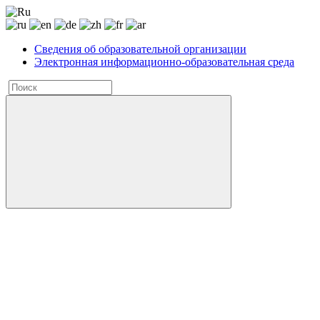
Сведения об образовательной организации
Электронная информационно-образовательная среда