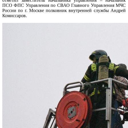
отметил заместитель начальника управления – начальник
ПСО ФПС Управления по СВАО Главного Управления МЧС
России по г. Москве полковник внутренней службы Андрей
Комиссаров.