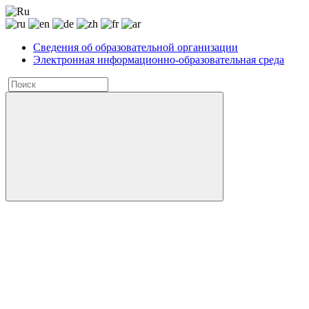
Сведения об образовательной организации
Электронная информационно-образовательная среда