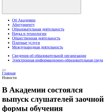
Об Академии
Абитуриенту
Образовательная деятельность
Наука и технологии
Общественная деятельность
Платные услуги
Международная деятельность
Сведения об образовательной организации
Электронная информационно-образовательная среда
Главная
Новости
В Академии состоялся
выпуск слушателей заочной
формы обучения