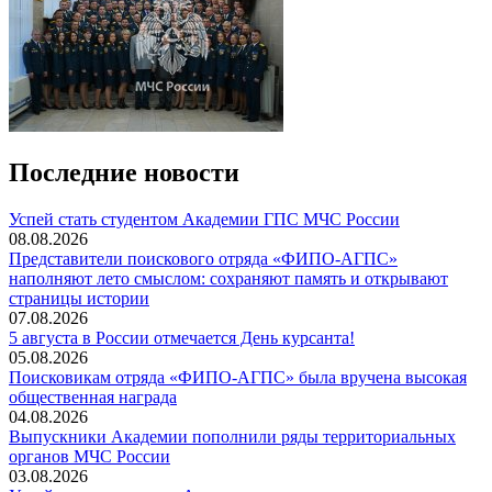
Последние новости
️Успей стать студентом Академии ГПС МЧС России
08.08.2026
Представители поискового отряда «ФИПО-АГПС»
наполняют лето смыслом: сохраняют память и открывают
страницы истории
07.08.2026
5 августа в России отмечается День курсанта!
05.08.2026
Поисковикам отряда «ФИПО-АГПС» была вручена высокая
общественная награда
04.08.2026
Выпускники Академии пополнили ряды территориальных
органов МЧС России
03.08.2026