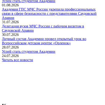
Успей стать студентом Академии
01.08.2026
Академия ГПС МЧС России укрепила профессиональных
связи в сфере безопасности с представителями Саудовской
Аравии
31.07.2026
Делегация вузов МЧС России с рабочим визитом в
Саудовской Аравии
30.07.2026
Личный состав Академии провел открытый урок во
Всероссийском детском центре «Орленок»
28.07.2026
️Успей стать студентом Академии
24.07.2026
Читать все новости