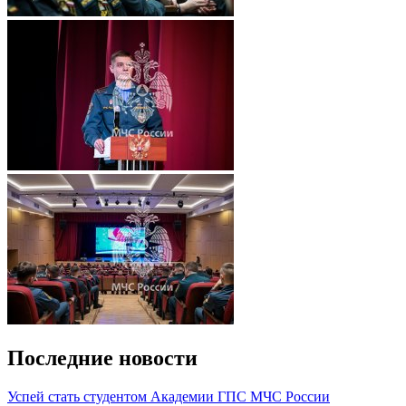
Последние новости
️Успей стать студентом Академии ГПС МЧС России