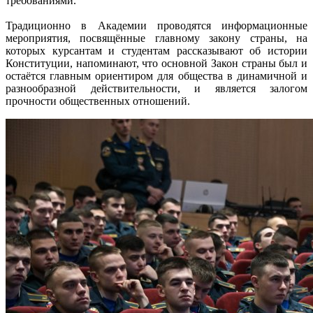
требованиями.
Традиционно в Академии проводятся информационные
мероприятия, посвящённые главному закону страны, на
которых курсантам и студентам рассказывают об истории
Конституции, напоминают, что основной Закон страны был и
остаётся главным ориентиром для общества в динамичной и
разнообразной действительности, и является залогом
прочности общественных отношений.