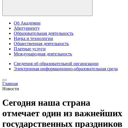
Об Академии
Абитуриенту
Образовательная деятельность
Наука и технологии
Общественная деятельность
Платные услуги
Международная деятельность
Сведения об образовательной организации
Электронная информационно-образовательная среда
Главная
Новости
Сегодня наша страна
отмечает один из важнейших
государственных праздников