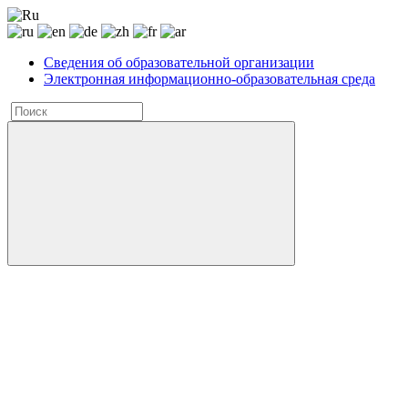
Сведения об образовательной организации
Электронная информационно-образовательная среда