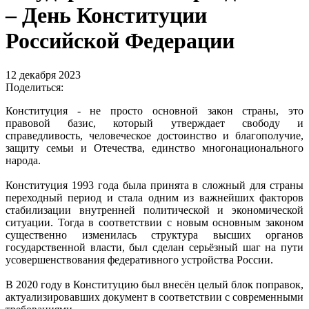
– День Конституции
Российской Федерации
12 декабря 2023
Поделиться:
Конституция - не просто основной закон страны, это
правовой базис, который утверждает свободу и
справедливость, человеческое достоинство и благополучие,
защиту семьи и Отечества, единство многонационального
народа.
Конституция 1993 года была принята в сложный для страны
переходный период и стала одним из важнейших факторов
стабилизации внутренней политической и экономической
ситуации. Тогда в соответствии с новым основным законом
существенно изменилась структура высших органов
государственной власти, был сделан серьёзный шаг на пути
усовершенствования федеративного устройства России.
В 2020 году в Конституцию был внесён целый блок поправок,
актуализировавших документ в соответствии с современными