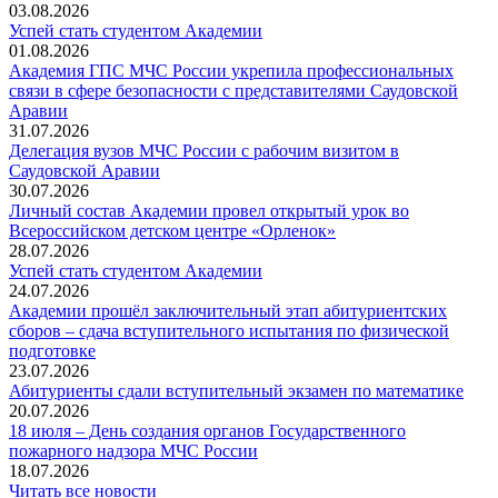
03.08.2026
Успей стать студентом Академии
01.08.2026
Академия ГПС МЧС России укрепила профессиональных
связи в сфере безопасности с представителями Саудовской
Аравии
31.07.2026
Делегация вузов МЧС России с рабочим визитом в
Саудовской Аравии
30.07.2026
Личный состав Академии провел открытый урок во
Всероссийском детском центре «Орленок»
28.07.2026
️Успей стать студентом Академии
24.07.2026
Академии прошёл заключительный этап абитуриентских
сборов – сдача вступительного испытания по физической
подготовке
23.07.2026
Абитуриенты сдали вступительный экзамен по математике
20.07.2026
18 июля – День создания органов Государственного
пожарного надзора МЧС России
18.07.2026
Читать все новости