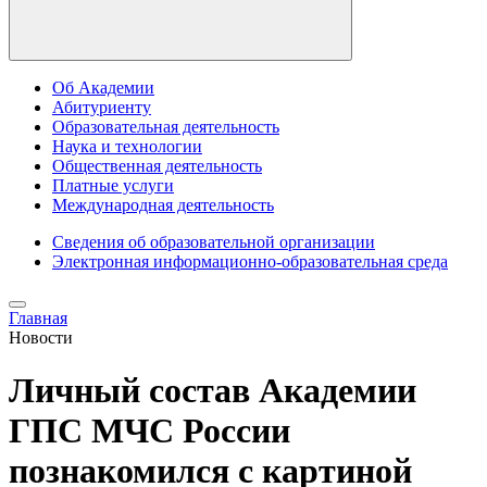
Об Академии
Абитуриенту
Образовательная деятельность
Наука и технологии
Общественная деятельность
Платные услуги
Международная деятельность
Сведения об образовательной организации
Электронная информационно-образовательная среда
Главная
Новости
Личный состав Академии
ГПС МЧС России
познакомился с картиной