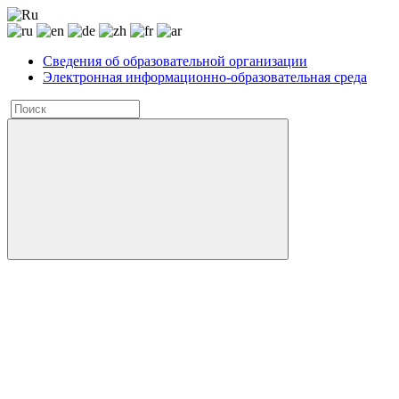
Сведения об образовательной организации
Электронная информационно-образовательная среда