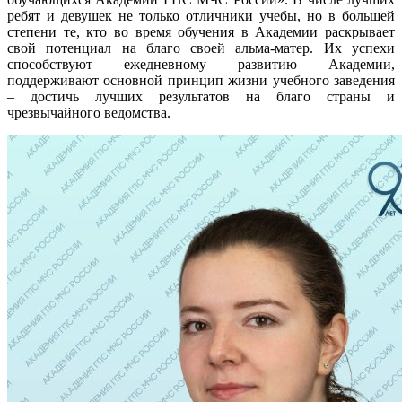
ребят и девушек не только отличники учебы, но в большей
степени те, кто во время обучения в Академии раскрывает
свой потенциал на благо своей альма-матер. Их успехи
способствуют ежедневному развитию Академии,
поддерживают основной принцип жизни учебного заведения
– достичь лучших результатов на благо страны и
чрезвычайного ведомства.