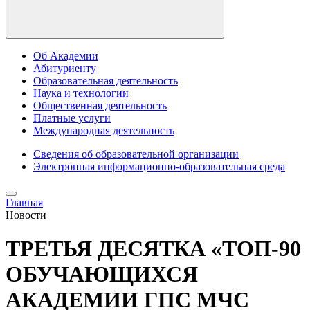
Об Академии
Абитуриенту
Образовательная деятельность
Наука и технологии
Общественная деятельность
Платные услуги
Международная деятельность
Сведения об образовательной организации
Электронная информационно-образовательная среда
Главная
Новости
ТРЕТЬЯ ДЕСЯТКА «ТОП-90
ОБУЧАЮЩИХСЯ
АКАДЕМИИ ГПС МЧС