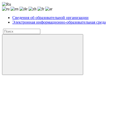
Сведения об образовательной организации
Электронная информационно-образовательная среда