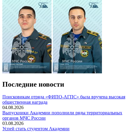
Последние новости
Поисковикам отряда «ФИПО-АГПС» была вручена высокая
общественная награда
04.08.2026
Выпускники Академии пополнили ряды территориальных
органов МЧС России
03.08.2026
Успей стать студентом Академии