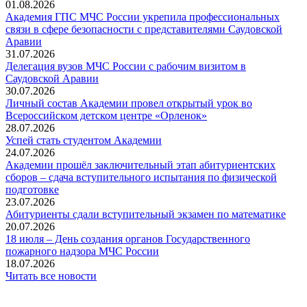
01.08.2026
Академия ГПС МЧС России укрепила профессиональных
связи в сфере безопасности с представителями Саудовской
Аравии
31.07.2026
Делегация вузов МЧС России с рабочим визитом в
Саудовской Аравии
30.07.2026
Личный состав Академии провел открытый урок во
Всероссийском детском центре «Орленок»
28.07.2026
️Успей стать студентом Академии
24.07.2026
Академии прошёл заключительный этап абитуриентских
сборов – сдача вступительного испытания по физической
подготовке
23.07.2026
Абитуриенты сдали вступительный экзамен по математике
20.07.2026
18 июля – День создания органов Государственного
пожарного надзора МЧС России
18.07.2026
Читать все новости