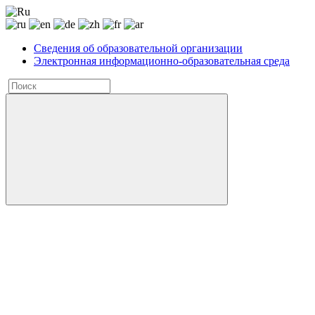
Сведения об образовательной организации
Электронная информационно-образовательная среда