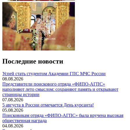
Последние новости
️Успей стать студентом Академии ГПС МЧС России
08.08.2026
Представители поискового отряда «ФИПО-АГПС»
наполняют лето смыслом: сохраняют память и открывают
страницы истории
07.08.2026
5 августа в России отмечается День курсанта!
05.08.2026
Поисковикам отряда «ФИПО-АГПС» была вручена высокая
общественная награда
04.08.2026