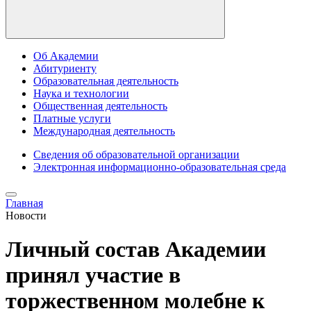
Об Академии
Абитуриенту
Образовательная деятельность
Наука и технологии
Общественная деятельность
Платные услуги
Международная деятельность
Сведения об образовательной организации
Электронная информационно-образовательная среда
Главная
Новости
Личный состав Академии
принял участие в
торжественном молебне к