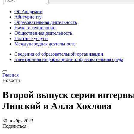
Об Академии
Абитуриенту
Образовательная деятельность
Наука и технологии
Общественная деятельность
Платные услуги
Международная деятельность
Сведения об образовательной организации
Электронная информационно-образовательная среда
Главная
Новости
Второй выпуск серии интерв
Липский и Алла Хохлова
30 ноября 2023
Поделиться: