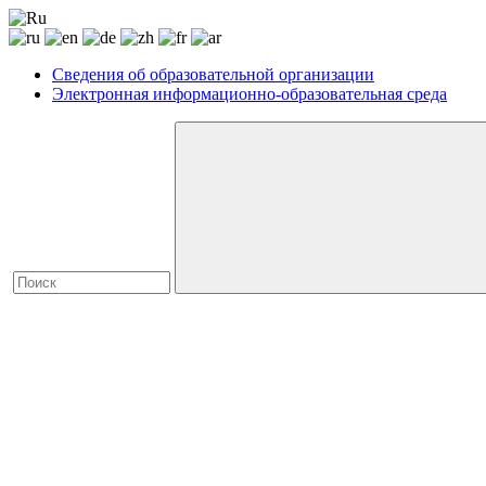
Сведения об образовательной организации
Электронная информационно-образовательная среда