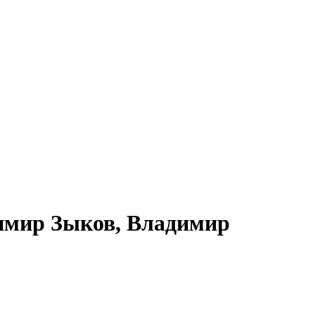
имир Зыков, Владимир