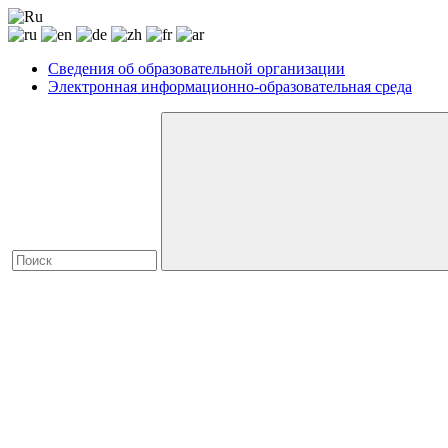
Сведения об образовательной организации
Электронная информационно-образовательная среда