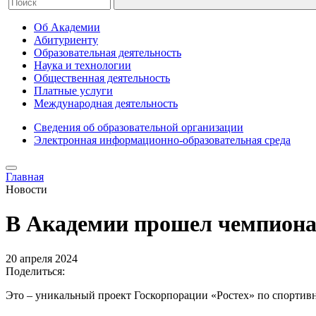
Об Академии
Абитуриенту
Образовательная деятельность
Наука и технологии
Общественная деятельность
Платные услуги
Международная деятельность
Сведения об образовательной организации
Электронная информационно-образовательная среда
Главная
Новости
В Академии прошел чемпионат
20 апреля 2024
Поделиться:
Это – уникальный проект Госкорпорации «Ростех» по спортивн