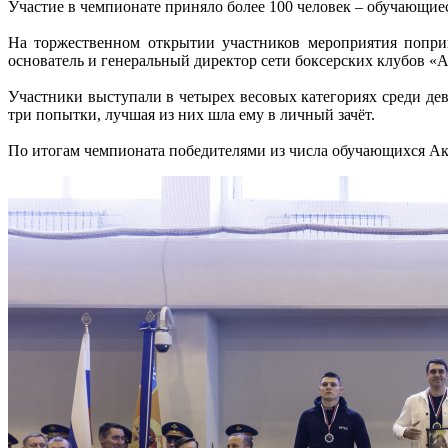
Участие в чемпионате приняло более 100 человек – обучающие
На торжественном открытии участников мероприятия попр
основатель и генеральный директор сети боксерских клубов «
Участники выступали в четырех весовых категориях среди де
три попытки, лучшая из них шла ему в личный зачёт.
По итогам чемпионата победителями из числа обучающихся Ак