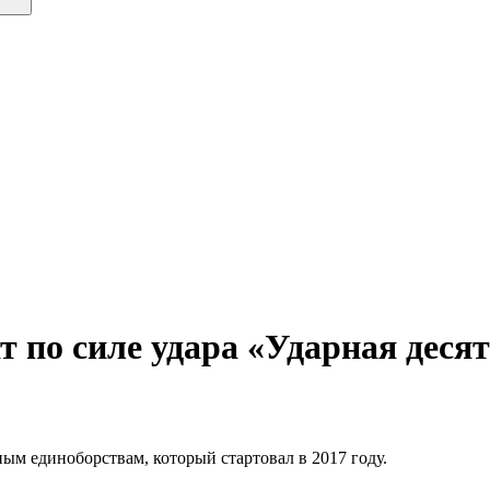
 по силе удара «Ударная деся
ым единоборствам, который стартовал в 2017 году.