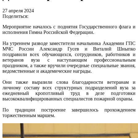
27 апреля 2024
Поделиться:
Мероприятие началось с поднятия Государственного флага и
исполнения Гимна Российской Федерации.
На утреннем разводе заместители начальника Академии ГПС
МЧС России Александр Гусев и Виталий Шныпко
поздравили всех обучающихся, сотрудников, работников и
ветеранов вуза с наступающим профессиональным
праздником, а также вручили очередные специальные звания,
ведомственные и академические награды.
Они также выразили слова благодарности ветеранам и
личному составу всех структурных подразделений вуза за
ежедневный кропотливый труд в деле подготовки
высококвалифицированных специалистов пожарной охраны.
По традиции построение завершилось прохождением
торжественным маршем.