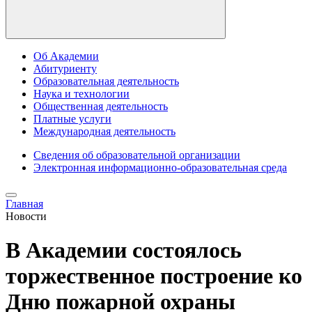
Об Академии
Абитуриенту
Образовательная деятельность
Наука и технологии
Общественная деятельность
Платные услуги
Международная деятельность
Сведения об образовательной организации
Электронная информационно-образовательная среда
Главная
Новости
В Академии состоялось
торжественное построение ко
Дню пожарной охраны