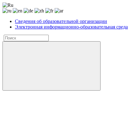
Сведения об образовательной организации
Электронная информационно-образовательная среда