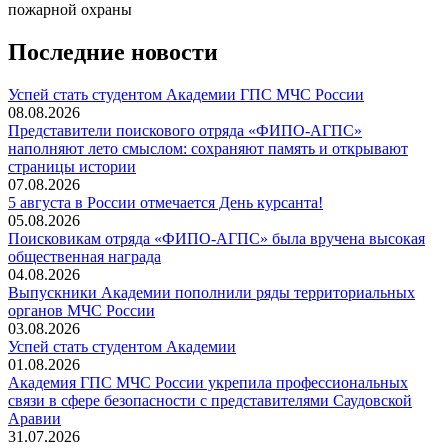
Последние новости
️Успей стать студентом Академии ГПС МЧС России
08.08.2026
Представители поискового отряда «ФИПО-АГПС»
наполняют лето смыслом: сохраняют память и открывают
страницы истории
07.08.2026
5 августа в России отмечается День курсанта!
05.08.2026
Поисковикам отряда «ФИПО-АГПС» была вручена высокая
общественная награда
04.08.2026
Выпускники Академии пополнили ряды территориальных
органов МЧС России
03.08.2026
Успей стать студентом Академии
01.08.2026
Академия ГПС МЧС России укрепила профессиональных
связи в сфере безопасности с представителями Саудовской
Аравии
31.07.2026