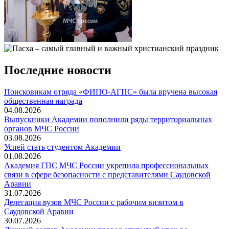
Последние новости
Поисковикам отряда «ФИПО-АГПС» была вручена высокая
общественная награда
04.08.2026
Выпускники Академии пополнили ряды территориальных
органов МЧС России
03.08.2026
Успей стать студентом Академии
01.08.2026
Академия ГПС МЧС России укрепила профессиональных
связи в сфере безопасности с представителями Саудовской
Аравии
31.07.2026
Делегация вузов МЧС России с рабочим визитом в
Саудовской Аравии
30.07.2026