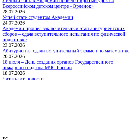
Личный состав Академии провел открытый урок во
Всероссийском детском центре «Орленок»
28.07.2026
️Успей стать студентом Академии
24.07.2026
Академии прошёл заключительный этап абитуриентских
сборов – сдача вступительного испытания по физической
подготовке
23.07.2026
Абитуриенты сдали вступительный экзамен по математике
20.07.2026
18 июля – День создания органов Государственного
пожарного надзора МЧС России
18.07.2026
Читать все новости