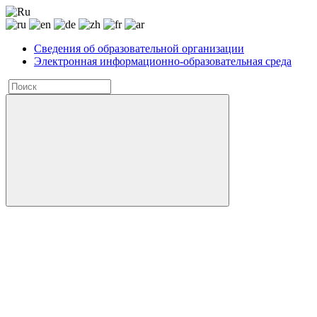
Сведения об образовательной организации
Электронная информационно-образовательная среда