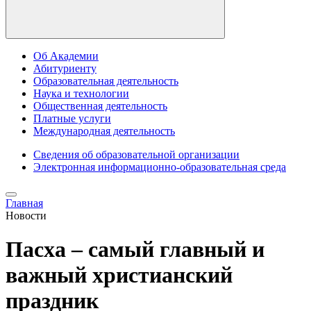
Об Академии
Абитуриенту
Образовательная деятельность
Наука и технологии
Общественная деятельность
Платные услуги
Международная деятельность
Сведения об образовательной организации
Электронная информационно-образовательная среда
Главная
Новости
Пасха – самый главный и
важный христианский
праздник