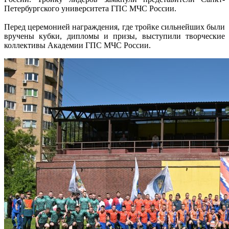
Петербургского университета ГПС МЧС России.
Перед церемонией награждения, где тройке сильнейших были
вручены кубки, дипломы и призы, выступили творческие
коллективы Академии ГПС МЧС России.