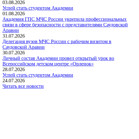
03.08.2026
Успей стать студентом Академии
01.08.2026
Академия ГПС МЧС России укрепила профессиональных
связи в сфере безопасности с представителями Саудовской
Аравии
31.07.2026
Делегация вузов МЧС России с рабочим визитом в
Саудовской Аравии
30.07.2026
Личный состав Академии провел открытый урок во
Всероссийском детском центре «Орленок»
28.07.2026
️Успей стать студентом Академии
24.07.2026
Читать все новости