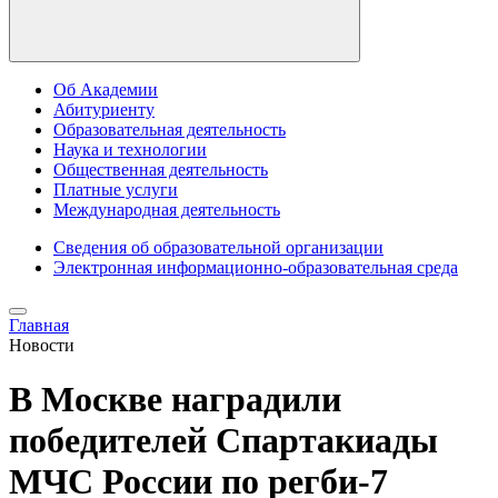
Об Академии
Абитуриенту
Образовательная деятельность
Наука и технологии
Общественная деятельность
Платные услуги
Международная деятельность
Сведения об образовательной организации
Электронная информационно-образовательная среда
Главная
Новости
В Москве наградили
победителей Спартакиады
МЧС России по регби-7