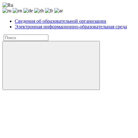
Сведения об образовательной организации
Электронная информационно-образовательная среда