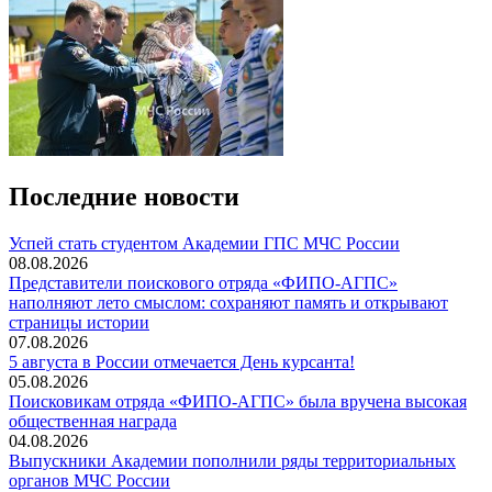
Последние новости
️Успей стать студентом Академии ГПС МЧС России
08.08.2026
Представители поискового отряда «ФИПО-АГПС»
наполняют лето смыслом: сохраняют память и открывают
страницы истории
07.08.2026
5 августа в России отмечается День курсанта!
05.08.2026
Поисковикам отряда «ФИПО-АГПС» была вручена высокая
общественная награда
04.08.2026
Выпускники Академии пополнили ряды территориальных
органов МЧС России