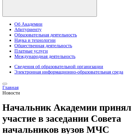
Об Академии
Абитуриенту
Образовательная деятельность
Наука и технологии
Общественная деятельность
Платные услуги
Международная деятельность
Сведения об образовательной организации
Электронная информационно-образовательная среда
Главная
Новости
Начальник Академии принял
участие в заседании Совета
начальников вузов МЧС