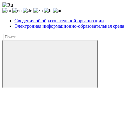
Сведения об образовательной организации
Электронная информационно-образовательная среда