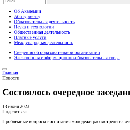
Об Академии
Абитуриенту
Образовательная деятельность
Наука и технологии
Общественная деятельность
Платные услуги
Международная деятельность
Сведения об образовательной организации
Электронная информационно-образовательная среда
Главная
Новости
Состоялось очередное заседан
13 июня 2023
Поделиться:
Проблемные вопросы воспитания молодежи рассмотрели на оч