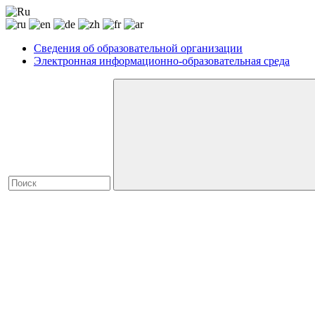
Сведения об образовательной организации
Электронная информационно-образовательная среда