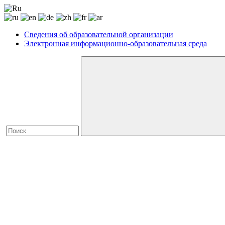
Сведения об образовательной организации
Электронная информационно-образовательная среда