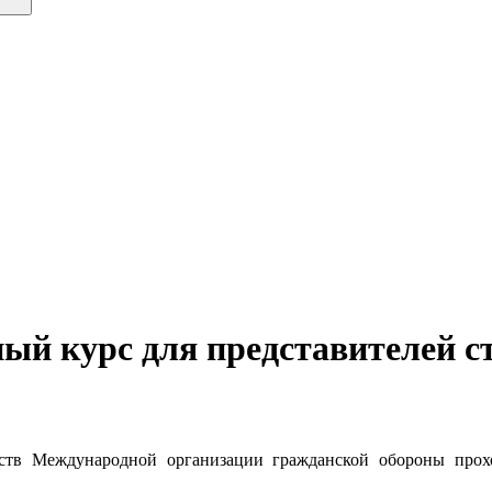
ный курс для представителей 
ств Международной организации гражданской обороны прохо