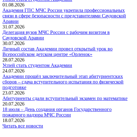
01.08.2026
Академия ГПС МЧС России укрепила профессиональных
связи в сфере безопасности с представителями Саудовской
Аравии
31.07.2026
Делегация вузов МЧС России с рабочим визитом в
Саудовской Аравии
30.07.2026
Личный состав Академии провел открытый урок во
Всероссийском детском центре «Орленок»
28.07.2026
️Успей стать студентом Академии
24.07.2026
Академии прошёл заключительный этап абитуриентских
сборов – сдача вступительного испытания по физической
подготовке
23.07.2026
Абитуриенты сдали вступительный экзамен по математике
20.07.2026
18 июля – День создания органов Государственного
пожарного надзора МЧС России
18.07.2026
Читать все новости