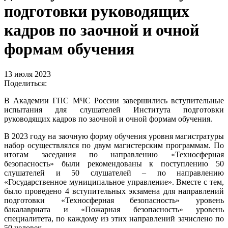
подготовки руководящих
кадров по заочной и очной
формам обучения
13 июля 2023
Поделиться:
В Академии ГПС МЧС России завершились вступительные
испытания для слушателей Института подготовки
руководящих кадров по заочной и очной формам обучения.
В 2023 году на заочную форму обучения уровня магистратуры
набор осуществлялся по двум магистерским программам. По
итогам заседания по направлению «Техносферная
безопасность» были рекомендованы к поступлению 50
слушателей и 50 слушателей – по направлению
«Государственное муниципальное управление». Вместе с тем,
было проведено 4 вступительных экзамена для направлений
подготовки «Техносферная безопасность» уровень
бакалавриата и «Пожарная безопасность» уровень
специалитета, по каждому из этих направлений зачислено по
50 человек.