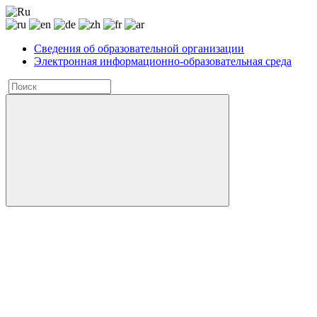
Сведения об образовательной организации
Электронная информационно-образовательная среда