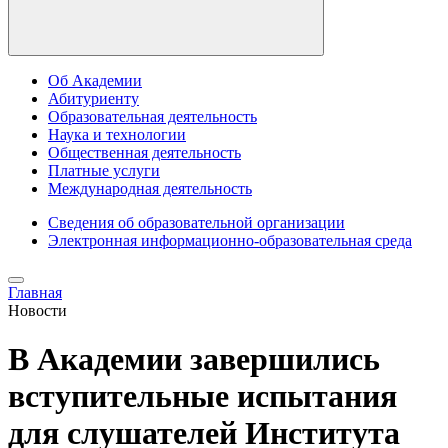
Об Академии
Абитуриенту
Образовательная деятельность
Наука и технологии
Общественная деятельность
Платные услуги
Международная деятельность
Сведения об образовательной организации
Электронная информационно-образовательная среда
Главная
Новости
В Академии завершились
вступительные испытания
для слушателей Института